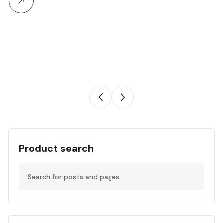
Product search