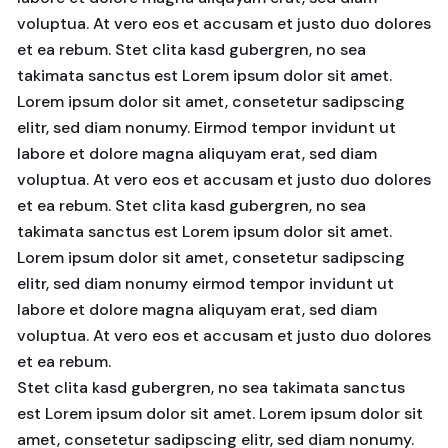
voluptua. At vero eos et accusam et justo duo dolores
et ea rebum. Stet clita kasd gubergren, no sea
takimata sanctus est Lorem ipsum dolor sit amet.
Lorem ipsum dolor sit amet, consetetur sadipscing
elitr, sed diam nonumy. Eirmod tempor invidunt ut
labore et dolore magna aliquyam erat, sed diam
voluptua. At vero eos et accusam et justo duo dolores
et ea rebum. Stet clita kasd gubergren, no sea
takimata sanctus est Lorem ipsum dolor sit amet.
Lorem ipsum dolor sit amet, consetetur sadipscing
elitr, sed diam nonumy eirmod tempor invidunt ut
labore et dolore magna aliquyam erat, sed diam
voluptua. At vero eos et accusam et justo duo dolores
et ea rebum.
Stet clita kasd gubergren, no sea takimata sanctus
est Lorem ipsum dolor sit amet. Lorem ipsum dolor sit
amet, consetetur sadipscing elitr, sed diam nonumy.