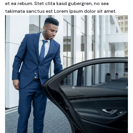
et ea rebum. Stet clita kasd gubergren, no sea
takimata sanctus est Lorem ipsum dolor sit amet.