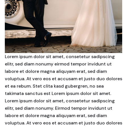
Lorem ipsum dolor sit amet, consetetur sadipscing
elitr, sed diam nonumy eirmod tempor invidunt ut
labore et dolore magna aliquyam erat, sed diam
voluptua. At vero eos et accusam et justo duo dolores
et ea rebum. Stet clita kasd gubergren, no sea
takimata sanctus est Lorem ipsum dolor sit amet.
Lorem ipsum dolor sit amet, consetetur sadipscing
elitr, sed diam nonumy. Eirmod tempor invidunt ut
labore et dolore magna aliquyam erat, sed diam
voluptua. At vero eos et accusam et justo duo dolores