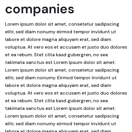
companies
Lorem ipsum dolor sit amet, consetetur sadipscing
elitr, sed diam nonumy eirmod tempor invidunt ut
labore et dolore magna aliquyam erat, sed diam
voluptua. At vero eos et accusam et justo duo dolores
et ea rebum. Stet clita kasd gubergren, no sea
takimata sanctus est Lorem ipsum dolor sit amet.
Lorem ipsum dolor sit amet, consetetur sadipscing
elitr, sed diam nonumy. Eirmod tempor invidunt ut
labore et dolore magna aliquyam erat, sed diam
voluptua. At vero eos et accusam et justo duo dolores
et ea rebum. Stet clita kasd gubergren, no sea
takimata sanctus est Lorem ipsum dolor sit amet.
Lorem ipsum dolor sit amet, consetetur sadipscing
elitr, sed diam nonumy eirmod tempor invidunt ut
labore et dolore magna aliquyam erat, sed diam