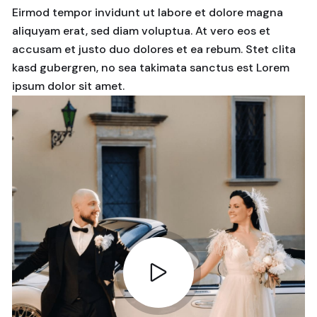
Eirmod tempor invidunt ut labore et dolore magna
aliquyam erat, sed diam voluptua. At vero eos et
accusam et justo duo dolores et ea rebum. Stet clita
kasd gubergren, no sea takimata sanctus est Lorem
ipsum dolor sit amet.