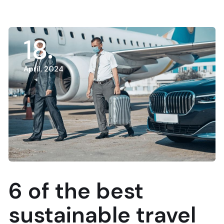
18
April, 2024
6 of the best
sustainable travel