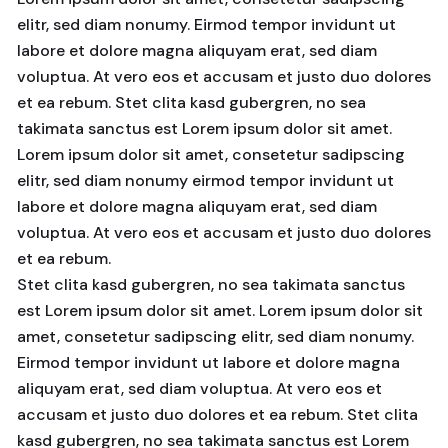
elitr, sed diam nonumy. Eirmod tempor invidunt ut
labore et dolore magna aliquyam erat, sed diam
voluptua. At vero eos et accusam et justo duo dolores
et ea rebum. Stet clita kasd gubergren, no sea
takimata sanctus est Lorem ipsum dolor sit amet.
Lorem ipsum dolor sit amet, consetetur sadipscing
elitr, sed diam nonumy eirmod tempor invidunt ut
labore et dolore magna aliquyam erat, sed diam
voluptua. At vero eos et accusam et justo duo dolores
et ea rebum.
Stet clita kasd gubergren, no sea takimata sanctus
est Lorem ipsum dolor sit amet. Lorem ipsum dolor sit
amet, consetetur sadipscing elitr, sed diam nonumy.
Eirmod tempor invidunt ut labore et dolore magna
aliquyam erat, sed diam voluptua. At vero eos et
accusam et justo duo dolores et ea rebum. Stet clita
kasd gubergren, no sea takimata sanctus est Lorem